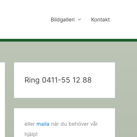
Bildgalleri
Kontakt
Ring 0411-55 12 88
eller
maila
när du behöver vår
hjälp!