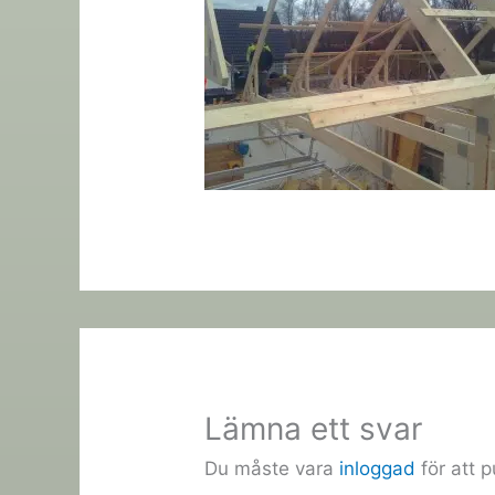
Lämna ett svar
Du måste vara
inloggad
för att 