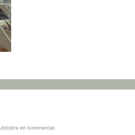
publicera en kommentar.