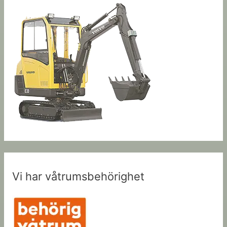
Vi har våtrumsbehörighet