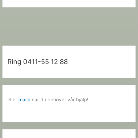
Ring 0411-55 12 88
eller
maila
när du behöver vår hjälp!