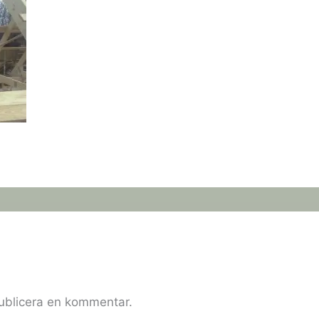
publicera en kommentar.