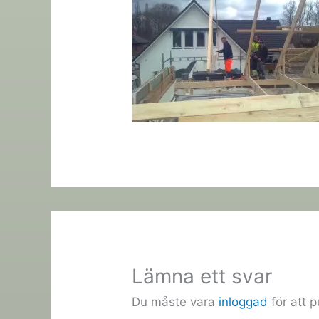
Lämna ett svar
Du måste vara
inloggad
för att 