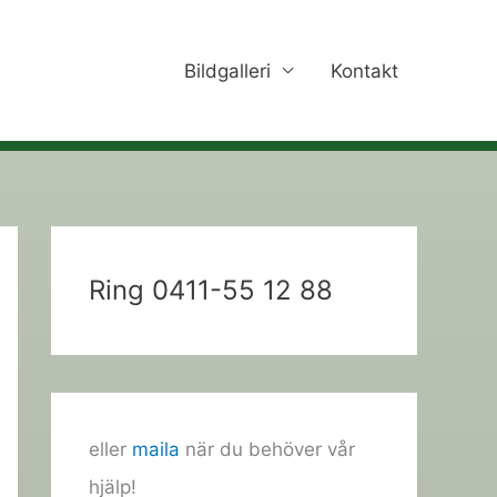
Bildgalleri
Kontakt
Ring 0411-55 12 88
eller
maila
när du behöver vår
hjälp!