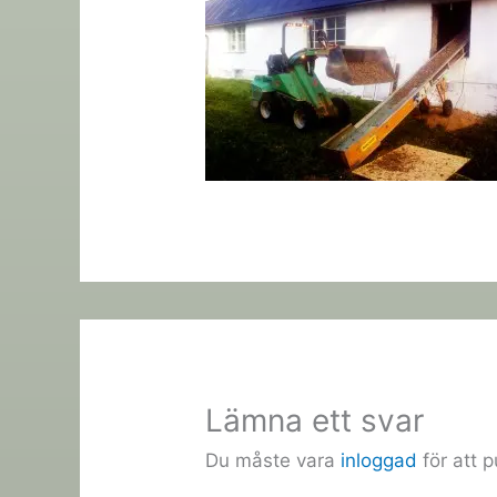
Lämna ett svar
Du måste vara
inloggad
för att 