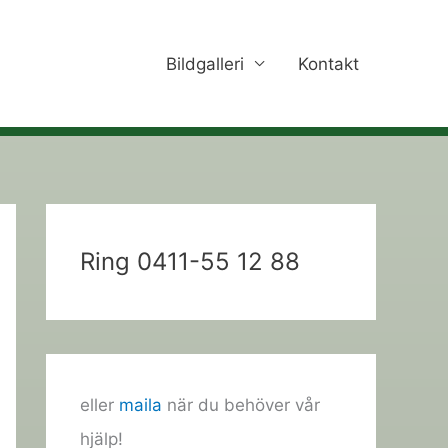
Bildgalleri
Kontakt
Ring 0411-55 12 88
eller
maila
när du behöver vår
hjälp!