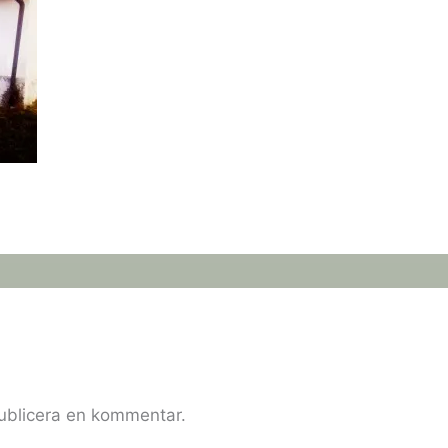
publicera en kommentar.