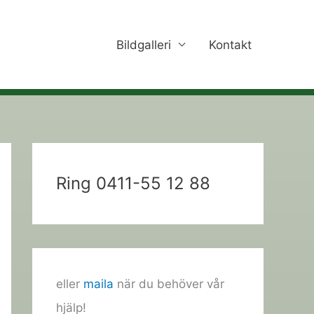
Bildgalleri
Kontakt
Ring 0411-55 12 88
eller
maila
när du behöver vår
hjälp!