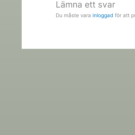
Lämna ett svar
Du måste vara
inloggad
för att 