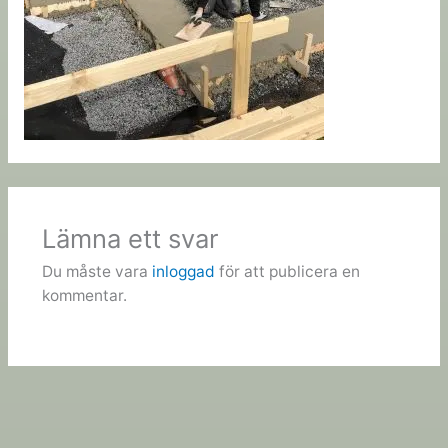
Lämna ett svar
Du måste vara
inloggad
för att publicera en
kommentar.