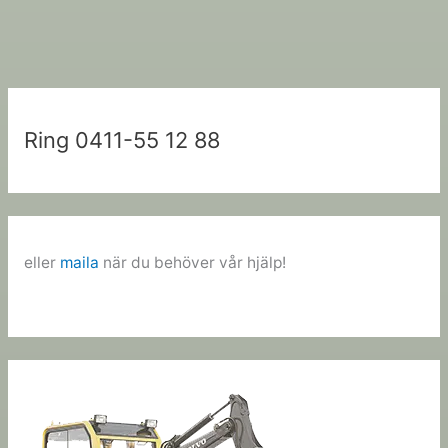
Ring 0411-55 12 88
eller
maila
när du behöver vår hjälp!