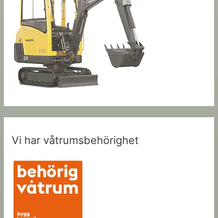
Vi har våtrumsbehörighet